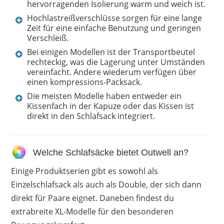
hervorragenden Isolierung warm und weich ist.
Hochlastreißverschlüsse sorgen für eine lange
Zeit für eine einfache Benutzung und geringen
Verschleiß.
Bei einigen Modellen ist der Transportbeutel
rechteckig, was die Lagerung unter Umständen
vereinfacht. Andere wiederum verfügen über
einen kompressions-Packsack.
Die meisten Modelle haben entweder ein
Kissenfach in der Kapuze oder das Kissen ist
direkt in den Schlafsack integriert.
Welche Schlafsäcke bietet Outwell an?
Einige Produktserien gibt es sowohl als
Einzelschlafsack als auch als Double, der sich dann
direkt für Paare eignet. Daneben findest du
extrabreite XL-Modelle für den besonderen