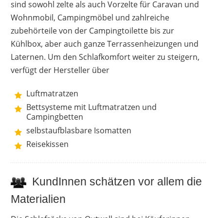
sind sowohl zelte als auch Vorzelte für Caravan und
Wohnmobil, Campingmöbel und zahlreiche
zubehörteile von der Campingtoilette bis zur
Kühlbox, aber auch ganze Terrassenheizungen und
Laternen. Um den Schlafkomfort weiter zu steigern,
verfügt der Hersteller über
Luftmatratzen
Bettsysteme mit Luftmatratzen und
Campingbetten
selbstaufblasbare Isomatten
Reisekissen
KundInnen schätzen vor allem die
Materialien