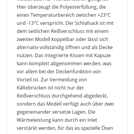
Hier überzeugt die Polyesterfüllung, die
einen Temperaturbereich zwischen +23°C
und -13°C verspricht. Der Schlafsack ist mit
dem seitlichen Reißverschluss mit einem
zweiten Modell koppelbar oder lässt sich
alternativ vollständig öffnen und als Decke
nutzen. Das integrierte Kissen mit Kapuze
kann komplett abgenommen werden, was
vor allem bei der Deckenfunktion von
Vorteil ist. Zur Vermeidung von
Kältebrücken ist nicht nur der
Reißverschluss durchgehend abgedeckt,
sondern das Modell verfügt auch über zwei
gegeneinander versetze Lagen. Die
Wärmeleistung kann durch ein Inlet
verstärkt werden, für das es spezielle Ösen