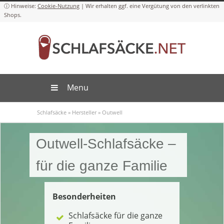
Cookie-Nutzung
Menu
Schlafsäcke
»
Hersteller
»
Outwell
Outwell-Schlafsäcke –
für die ganze Familie
Besonderheiten
Schlafsäcke für die ganze