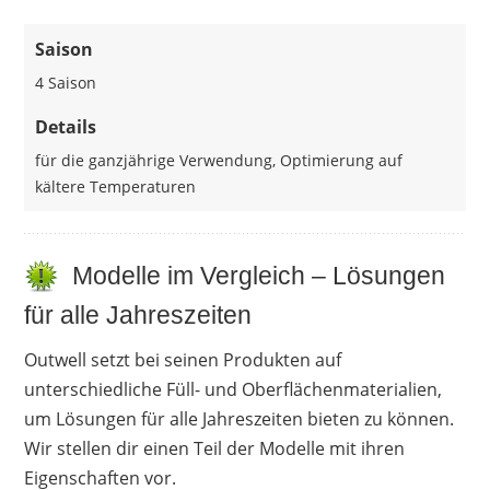
Saison
4 Saison
Details
für die ganzjährige Verwendung, Optimierung auf
kältere Temperaturen
Modelle im Vergleich – Lösungen
für alle Jahreszeiten
Outwell setzt bei seinen Produkten auf
unterschiedliche Füll- und Oberflächenmaterialien,
um Lösungen für alle Jahreszeiten bieten zu können.
Wir stellen dir einen Teil der Modelle mit ihren
Eigenschaften vor.