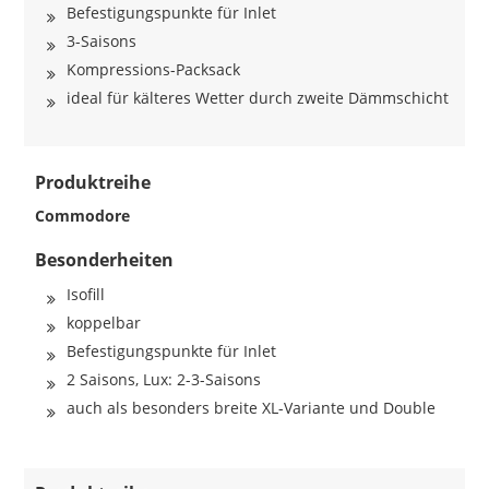
Befestigungspunkte für Inlet
3-Saisons
Kompressions-Packsack
ideal für kälteres Wetter durch zweite Dämmschicht
Produktreihe
Commodore
Besonderheiten
Isofill
koppelbar
Befestigungspunkte für Inlet
2 Saisons, Lux: 2-3-Saisons
auch als besonders breite XL-Variante und Double