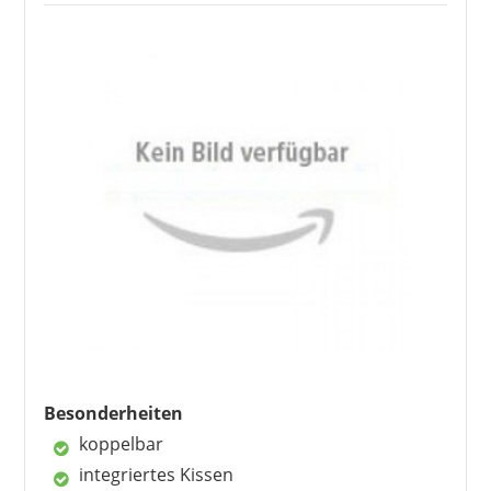
Besonderheiten
koppelbar
integriertes Kissen