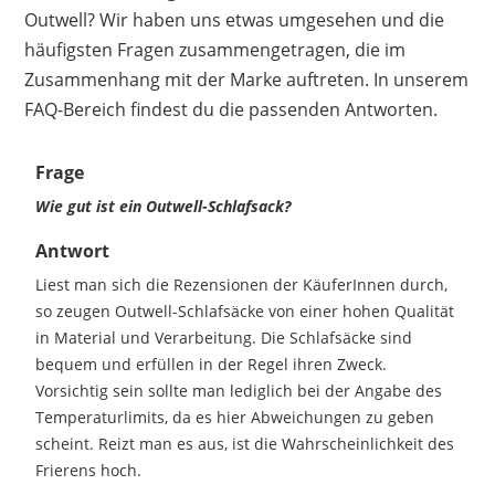
Outwell? Wir haben uns etwas umgesehen und die
häufigsten Fragen zusammengetragen, die im
Zusammenhang mit der Marke auftreten. In unserem
FAQ-Bereich findest du die passenden Antworten.
Frage
Wie gut ist ein Outwell-Schlafsack?
Antwort
Liest man sich die Rezensionen der KäuferInnen durch,
so zeugen Outwell-Schlafsäcke von einer hohen Qualität
in Material und Verarbeitung. Die Schlafsäcke sind
bequem und erfüllen in der Regel ihren Zweck.
Vorsichtig sein sollte man lediglich bei der Angabe des
Temperaturlimits, da es hier Abweichungen zu geben
scheint. Reizt man es aus, ist die Wahrscheinlichkeit des
Frierens hoch.