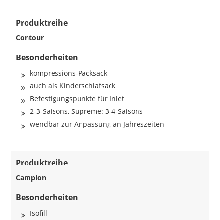
Produktreihe
Contour
Besonderheiten
kompressions-Packsack
auch als Kinderschlafsack
Befestigungspunkte für Inlet
2-3-Saisons, Supreme: 3-4-Saisons
wendbar zur Anpassung an Jahreszeiten
Produktreihe
Campion
Besonderheiten
Isofill