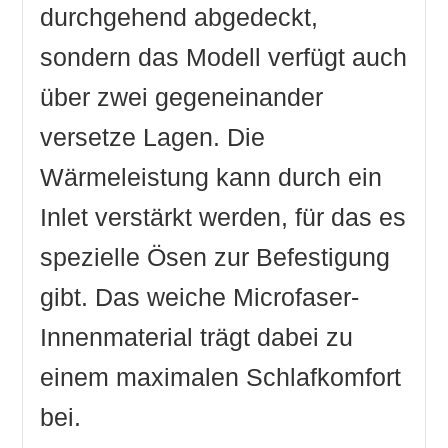
durchgehend abgedeckt,
sondern das Modell verfügt auch
über zwei gegeneinander
versetze Lagen. Die
Wärmeleistung kann durch ein
Inlet verstärkt werden, für das es
spezielle Ösen zur Befestigung
gibt. Das weiche Microfaser-
Innenmaterial trägt dabei zu
einem maximalen Schlafkomfort
bei.