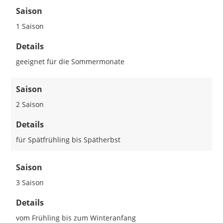
Saison
1 Saison
Details
geeignet für die Sommermonate
Saison
2 Saison
Details
für Spätfrühling bis Spätherbst
Saison
3 Saison
Details
vom Frühling bis zum Winteranfang