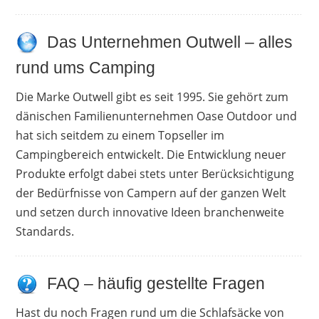
Das Unternehmen Outwell – alles
rund ums Camping
Die Marke Outwell gibt es seit 1995. Sie gehört zum
dänischen Familienunternehmen Oase Outdoor und
hat sich seitdem zu einem Topseller im
Campingbereich entwickelt. Die Entwicklung neuer
Produkte erfolgt dabei stets unter Berücksichtigung
der Bedürfnisse von Campern auf der ganzen Welt
und setzen durch innovative Ideen branchenweite
Standards.
FAQ – häufig gestellte Fragen
Hast du noch Fragen rund um die Schlafsäcke von