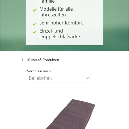
Familie
Modelle für alle
Jahreszeiten
sehr hoher Komfort
Einzel- und
Doppelschlafsäcke
1 - 10 von 45 Produkten
Sortieren nach: