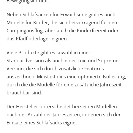
Bewegungskomfort.
Neben Schlafsäcken für Erwachsene gibt es auch
Modelle für Kinder, die sich hervorragend für den
Campingausflug, aber auch die Kinderfreizeit oder
das Pfadfinderlager eignen.
Viele Produkte gibt es sowohl in einer
Standardversion als auch einer Lux- und Supreme-
Version, die sich durch zusätzliche Features
auszeichnen. Meist ist dies eine optimierte Isolierung,
durch die die Modelle für eine zusätzliche Jahreszeit
brauchbar sind.
Der Hersteller unterscheidet bei seinen Modellen
nach der Anzahl der Jahreszeiten, in denen sich der
Einsatz eines Schlafsacks eignet: