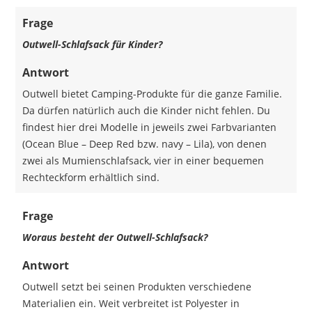
Frage
Outwell-Schlafsack für Kinder?
Antwort
Outwell bietet Camping-Produkte für die ganze Familie.
Da dürfen natürlich auch die Kinder nicht fehlen. Du
findest hier drei Modelle in jeweils zwei Farbvarianten
(Ocean Blue – Deep Red bzw. navy – Lila), von denen
zwei als Mumienschlafsack, vier in einer bequemen
Rechteckform erhältlich sind.
Frage
Woraus besteht der Outwell-Schlafsack?
Antwort
Outwell setzt bei seinen Produkten verschiedene
Materialien ein. Weit verbreitet ist Polyester in