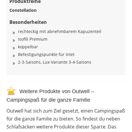
Produktreihe
Constellation
Besonderheiten
rechteckig mit abnehmbarem Kapuzenteil
Isofill Premium
koppelbar
Befestigungspunkte für Inlet
2-3-Saisons, Lux-Variante 3-4-Saisons
Weitere Produkte von Outwell –
Campingspaß für die ganze Familie
Outwell hat sich zum Ziel gesetzt, einen Campingspaß
für die ganze Familie zu bieten. So findest du neben
Schlafsäcken weitere Produkte dieser Sparte. Das