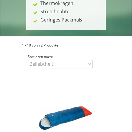
Thermokragen
Stretchnähte
Geringes Packmaß
1 - 10 von 72 Produkten
Sortieren nach: