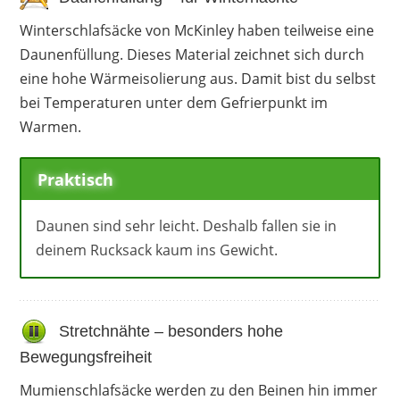
Winterschlafsäcke von McKinley haben teilweise eine
Daunenfüllung. Dieses Material zeichnet sich durch
eine hohe Wärmeisolierung aus. Damit bist du selbst
bei Temperaturen unter dem Gefrierpunkt im
Warmen.
Praktisch
Daunen sind sehr leicht. Deshalb fallen sie in
deinem Rucksack kaum ins Gewicht.
Stretchnähte – besonders hohe
Bewegungsfreiheit
Mumienschlafsäcke werden zu den Beinen hin immer