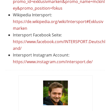
promo_id=exklusivmarken&promo_name=mckinl
ey&promo_position=fokus
Wikipedia Intersport:
https://de.wikipedia.org/wiki/Intersport#Exklusiv
marken
Intersport Facebook Seite:
https://www.facebook.com/INTERSPORT.Deutschl
and/
Intersport Instagram Account:
https://www.instagram.com/intersport.de/