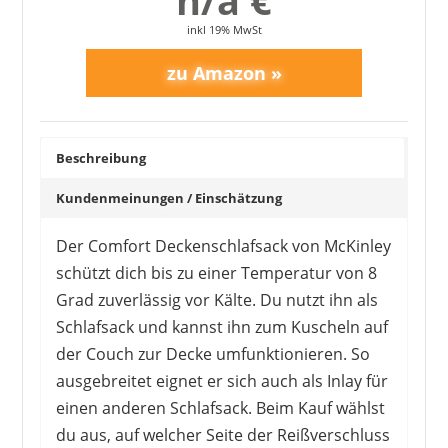
n/a €
inkl 19% MwSt
Beschreibung
Kundenmeinungen / Einschätzung
Der Comfort Deckenschlafsack von McKinley
schützt dich bis zu einer Temperatur von 8
Grad zuverlässig vor Kälte. Du nutzt ihn als
Schlafsack und kannst ihn zum Kuscheln auf
der Couch zur Decke umfunktionieren. So
ausgebreitet eignet er sich auch als Inlay für
einen anderen Schlafsack. Beim Kauf wählst
du aus, auf welcher Seite der Reißverschluss