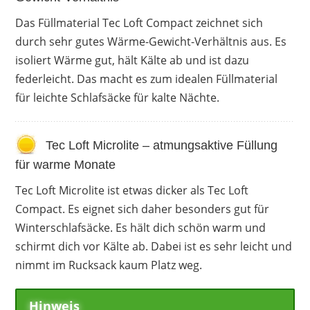
Nachteile
Das Füllmaterial Tec Loft Compact zeichnet sich
durch sehr gutes Wärme-Gewicht-Verhältnis aus. Es
Füllung raschelt bei Bewegung
isoliert Wärme gut, hält Kälte ab und ist dazu
federleicht. Das macht es zum idealen Füllmaterial
für leichte Schlafsäcke für kalte Nächte.
Tec Loft Microlite – atmungsaktive Füllung
für warme Monate
Tec Loft Microlite ist etwas dicker als Tec Loft
Compact. Es eignet sich daher besonders gut für
Winterschlafsäcke. Es hält dich schön warm und
schirmt dich vor Kälte ab. Dabei ist es sehr leicht und
nimmt im Rucksack kaum Platz weg.
Hinweis