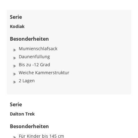
Serie
Kodiak
Besonderheiten
Mumienschlafsack
Daunenfüllung
Bis zu -12 Grad
Weiche Kammerstruktur
2 Lagen
Serie
Dalton Trek
Besonderheiten
Für Kinder bis 145 cm