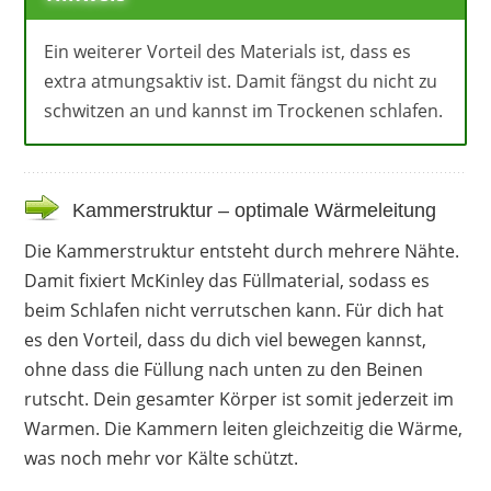
Ein weiterer Vorteil des Materials ist, dass es
extra atmungsaktiv ist. Damit fängst du nicht zu
schwitzen an und kannst im Trockenen schlafen.
Kammerstruktur – optimale Wärmeleitung
Die Kammerstruktur entsteht durch mehrere Nähte.
Damit fixiert McKinley das Füllmaterial, sodass es
beim Schlafen nicht verrutschen kann. Für dich hat
es den Vorteil, dass du dich viel bewegen kannst,
ohne dass die Füllung nach unten zu den Beinen
rutscht. Dein gesamter Körper ist somit jederzeit im
Warmen. Die Kammern leiten gleichzeitig die Wärme,
was noch mehr vor Kälte schützt.