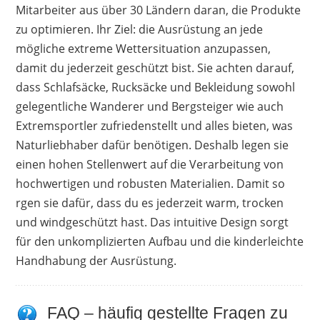
Mitarbeiter aus über 30 Ländern daran, die Produkte
zu optimieren. Ihr Ziel: die Ausrüstung an jede
mögliche extreme Wettersituation anzupassen,
damit du jederzeit geschützt bist. Sie achten darauf,
dass Schlafsäcke, Rucksäcke und Bekleidung sowohl
gelegentliche Wanderer und Bergsteiger wie auch
Extremsportler zufriedenstellt und alles bieten, was
Naturliebhaber dafür benötigen. Deshalb legen sie
einen hohen Stellenwert auf die Verarbeitung von
hochwertigen und robusten Materialien. Damit so
rgen sie dafür, dass du es jederzeit warm, trocken
und windgeschützt hast. Das intuitive Design sorgt
für den unkomplizierten Aufbau und die kinderleichte
Handhabung der Ausrüstung.
FAQ – häufig gestellte Fragen zu