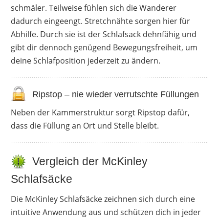
schmäler. Teilweise fühlen sich die Wanderer
dadurch eingeengt. Stretchnähte sorgen hier für
Abhilfe. Durch sie ist der Schlafsack dehnfähig und
gibt dir dennoch genügend Bewegungsfreiheit, um
deine Schlafposition jederzeit zu ändern.
Ripstop – nie wieder verrutschte Füllungen
Neben der Kammerstruktur sorgt Ripstop dafür,
dass die Füllung an Ort und Stelle bleibt.
Vergleich der McKinley
Schlafsäcke
Die McKinley Schlafsäcke zeichnen sich durch eine
intuitive Anwendung aus und schützen dich in jeder