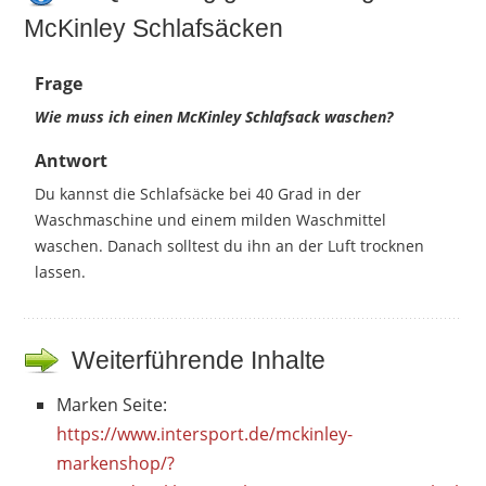
McKinley Schlafsäcken
Frage
Wie muss ich einen McKinley Schlafsack waschen?
Antwort
Du kannst die Schlafsäcke bei 40 Grad in der
Waschmaschine und einem milden Waschmittel
waschen. Danach solltest du ihn an der Luft trocknen
lassen.
Weiterführende Inhalte
Marken Seite:
https://www.intersport.de/mckinley-
markenshop/?