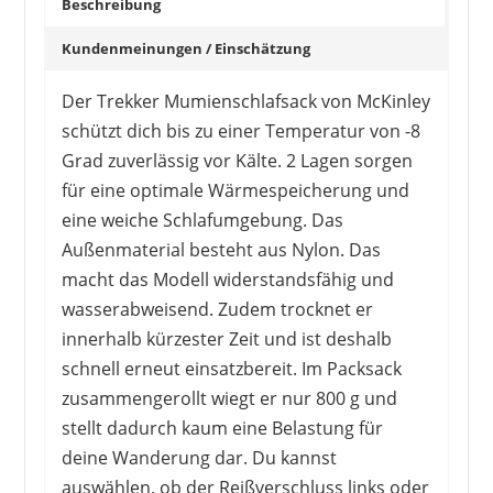
Beschreibung
Kundenmeinungen / Einschätzung
Der Trekker Mumienschlafsack von McKinley
schützt dich bis zu einer Temperatur von -8
Grad zuverlässig vor Kälte. 2 Lagen sorgen
für eine optimale Wärmespeicherung und
eine weiche Schlafumgebung. Das
Außenmaterial besteht aus Nylon. Das
macht das Modell widerstandsfähig und
wasserabweisend. Zudem trocknet er
innerhalb kürzester Zeit und ist deshalb
schnell erneut einsatzbereit. Im Packsack
zusammengerollt wiegt er nur 800 g und
stellt dadurch kaum eine Belastung für
deine Wanderung dar. Du kannst
auswählen, ob der Reißverschluss links oder