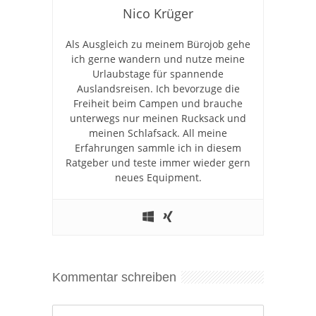
Nico Krüger
Als Ausgleich zu meinem Bürojob gehe
ich gerne wandern und nutze meine
Urlaubstage für spannende
Auslandsreisen. Ich bevorzuge die
Freiheit beim Campen und brauche
unterwegs nur meinen Rucksack und
meinen Schlafsack. All meine
Erfahrungen sammle ich in diesem
Ratgeber und teste immer wieder gern
neues Equipment.
Kommentar schreiben