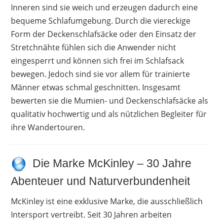
Inneren sind sie weich und erzeugen dadurch eine
bequeme Schlafumgebung. Durch die viereckige
Form der Deckenschlafsäcke oder den Einsatz der
Stretchnähte fühlen sich die Anwender nicht
eingesperrt und können sich frei im Schlafsack
bewegen. Jedoch sind sie vor allem für trainierte
Männer etwas schmal geschnitten. Insgesamt
bewerten sie die Mumien- und Deckenschlafsäcke als
qualitativ hochwertig und als nützlichen Begleiter für
ihre Wandertouren.
Die Marke McKinley – 30 Jahre
Abenteuer und Naturverbundenheit
McKinley ist eine exklusive Marke, die ausschließlich
Intersport vertreibt. Seit 30 Jahren arbeiten