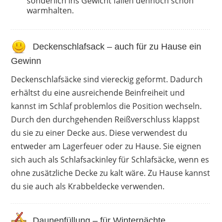
sonderlich ins Gewicht fallen dennoch schön
warmhalten.
Deckenschlafsack – auch für zu Hause ein
Gewinn
Deckenschlafsäcke sind viereckig geformt. Dadurch
erhältst du eine ausreichende Beinfreiheit und
kannst im Schlaf problemlos die Position wechseln.
Durch den durchgehenden Reißverschluss klappst
du sie zu einer Decke aus. Diese verwendest du
entweder am Lagerfeuer oder zu Hause. Sie eignen
sich auch als Schlafsackinley für Schlafsäcke, wenn es
ohne zusätzliche Decke zu kalt wäre. Zu Hause kannst
du sie auch als Krabbeldecke verwenden.
Daunenfüllung – für Winternächte