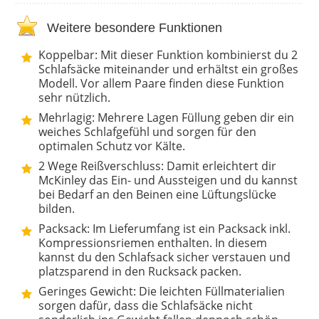
Weitere besondere Funktionen
Koppelbar: Mit dieser Funktion kombinierst du 2
Schlafsäcke miteinander und erhältst ein großes
Modell. Vor allem Paare finden diese Funktion
sehr nützlich.
Mehrlagig: Mehrere Lagen Füllung geben dir ein
weiches Schlafgefühl und sorgen für den
optimalen Schutz vor Kälte.
2 Wege Reißverschluss: Damit erleichtert dir
McKinley das Ein- und Aussteigen und du kannst
bei Bedarf an den Beinen eine Lüftungslücke
bilden.
Packsack: Im Lieferumfang ist ein Packsack inkl.
Kompressionsriemen enthalten. In diesem
kannst du den Schlafsack sicher verstauen und
platzsparend in den Rucksack packen.
Geringes Gewicht: Die leichten Füllmaterialien
sorgen dafür, dass die Schlafsäcke nicht