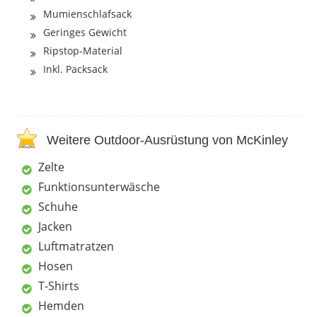
Mumienschlafsack
Geringes Gewicht
Ripstop-Material
Inkl. Packsack
Weitere Outdoor-Ausrüstung von McKinley
Zelte
Funktionsunterwäsche
Schuhe
Jacken
Luftmatratzen
Hosen
T-Shirts
Hemden