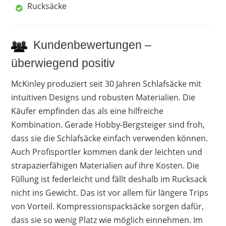
Rucksäcke
Kundenbewertungen –
überwiegend positiv
McKinley produziert seit 30 Jahren Schlafsäcke mit
intuitiven Designs und robusten Materialien. Die
Käufer empfinden das als eine hilfreiche
Kombination. Gerade Hobby-Bergsteiger sind froh,
dass sie die Schlafsäcke einfach verwenden können.
Auch Profisportler kommen dank der leichten und
strapazierfähigen Materialien auf ihre Kosten. Die
Füllung ist federleicht und fällt deshalb im Rucksack
nicht ins Gewicht. Das ist vor allem für längere Trips
von Vorteil. Kompressionspacksäcke sorgen dafür,
dass sie so wenig Platz wie möglich einnehmen. Im