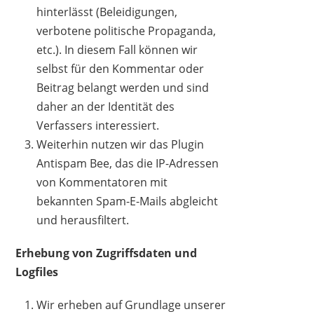
hinterlässt (Beleidigungen,
verbotene politische Propaganda,
etc.). In diesem Fall können wir
selbst für den Kommentar oder
Beitrag belangt werden und sind
daher an der Identität des
Verfassers interessiert.
Weiterhin nutzen wir das Plugin
Antispam Bee, das die IP-Adressen
von Kommentatoren mit
bekannten Spam-E-Mails abgleicht
und herausfiltert.
Erhebung von Zugriffsdaten und
Logfiles
Wir erheben auf Grundlage unserer