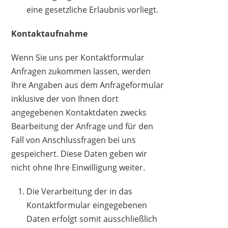
eine gesetzliche Erlaubnis vorliegt.
Kontaktaufnahme
Wenn Sie uns per Kontaktformular
Anfragen zukommen lassen, werden
Ihre Angaben aus dem Anfrageformular
inklusive der von Ihnen dort
angegebenen Kontaktdaten zwecks
Bearbeitung der Anfrage und für den
Fall von Anschlussfragen bei uns
gespeichert. Diese Daten geben wir
nicht ohne Ihre Einwilligung weiter.
Die Verarbeitung der in das
Kontaktformular eingegebenen
Daten erfolgt somit ausschließlich