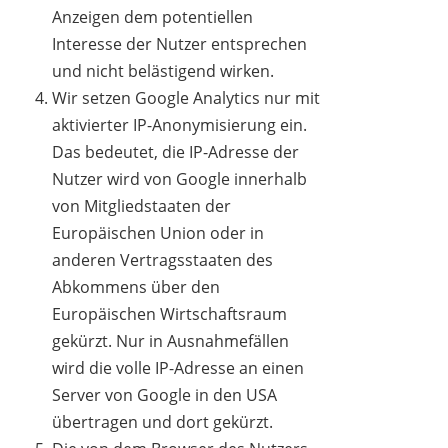
Anzeigen dem potentiellen
Interesse der Nutzer entsprechen
und nicht belästigend wirken.
Wir setzen Google Analytics nur mit
aktivierter IP-Anonymisierung ein.
Das bedeutet, die IP-Adresse der
Nutzer wird von Google innerhalb
von Mitgliedstaaten der
Europäischen Union oder in
anderen Vertragsstaaten des
Abkommens über den
Europäischen Wirtschaftsraum
gekürzt. Nur in Ausnahmefällen
wird die volle IP-Adresse an einen
Server von Google in den USA
übertragen und dort gekürzt.