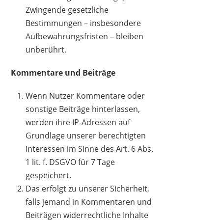
Zwingende gesetzliche
Bestimmungen – insbesondere
Aufbewahrungsfristen – bleiben
unberührt.
Kommentare und Beiträge
Wenn Nutzer Kommentare oder
sonstige Beiträge hinterlassen,
werden ihre IP-Adressen auf
Grundlage unserer berechtigten
Interessen im Sinne des Art. 6 Abs.
1 lit. f. DSGVO für 7 Tage
gespeichert.
Das erfolgt zu unserer Sicherheit,
falls jemand in Kommentaren und
Beiträgen widerrechtliche Inhalte