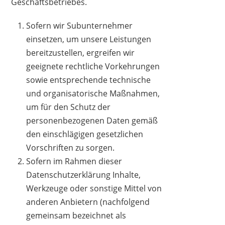
Geschäftsbetriebes.
Sofern wir Subunternehmer
einsetzen, um unsere Leistungen
bereitzustellen, ergreifen wir
geeignete rechtliche Vorkehrungen
sowie entsprechende technische
und organisatorische Maßnahmen,
um für den Schutz der
personenbezogenen Daten gemäß
den einschlägigen gesetzlichen
Vorschriften zu sorgen.
Sofern im Rahmen dieser
Datenschutzerklärung Inhalte,
Werkzeuge oder sonstige Mittel von
anderen Anbietern (nachfolgend
gemeinsam bezeichnet als