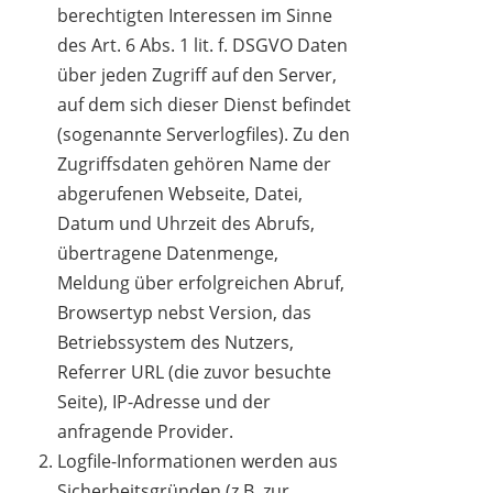
berechtigten Interessen im Sinne
des Art. 6 Abs. 1 lit. f. DSGVO Daten
über jeden Zugriff auf den Server,
auf dem sich dieser Dienst befindet
(sogenannte Serverlogfiles). Zu den
Zugriffsdaten gehören Name der
abgerufenen Webseite, Datei,
Datum und Uhrzeit des Abrufs,
übertragene Datenmenge,
Meldung über erfolgreichen Abruf,
Browsertyp nebst Version, das
Betriebssystem des Nutzers,
Referrer URL (die zuvor besuchte
Seite), IP-Adresse und der
anfragende Provider.
Logfile-Informationen werden aus
Sicherheitsgründen (z.B. zur