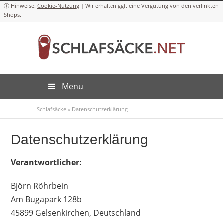
Cookie-Nutzung
Menu
Schlafsäcke
»
Datenschutzerklärung
Datenschutzerklärung
Verantwortlicher:
Björn Röhrbein
Am Bugapark 128b
45899 Gelsenkirchen, Deutschland