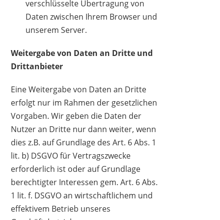
verschlüsselte Übertragung von
Daten zwischen Ihrem Browser und
unserem Server.
Weitergabe von Daten an Dritte und
Drittanbieter
Eine Weitergabe von Daten an Dritte
erfolgt nur im Rahmen der gesetzlichen
Vorgaben. Wir geben die Daten der
Nutzer an Dritte nur dann weiter, wenn
dies z.B. auf Grundlage des Art. 6 Abs. 1
lit. b) DSGVO für Vertragszwecke
erforderlich ist oder auf Grundlage
berechtigter Interessen gem. Art. 6 Abs.
1 lit. f. DSGVO an wirtschaftlichem und
effektivem Betrieb unseres