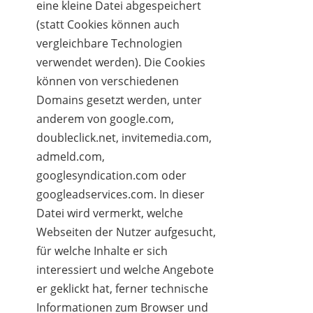
eine kleine Datei abgespeichert
(statt Cookies können auch
vergleichbare Technologien
verwendet werden). Die Cookies
können von verschiedenen
Domains gesetzt werden, unter
anderem von google.com,
doubleclick.net, invitemedia.com,
admeld.com,
googlesyndication.com oder
googleadservices.com. In dieser
Datei wird vermerkt, welche
Webseiten der Nutzer aufgesucht,
für welche Inhalte er sich
interessiert und welche Angebote
er geklickt hat, ferner technische
Informationen zum Browser und