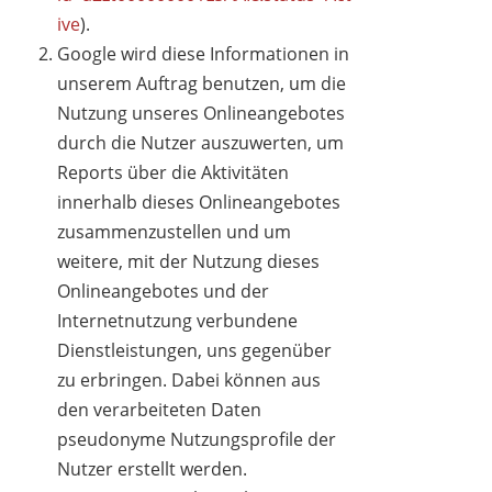
ive
).
Google wird diese Informationen in
unserem Auftrag benutzen, um die
Nutzung unseres Onlineangebotes
durch die Nutzer auszuwerten, um
Reports über die Aktivitäten
innerhalb dieses Onlineangebotes
zusammenzustellen und um
weitere, mit der Nutzung dieses
Onlineangebotes und der
Internetnutzung verbundene
Dienstleistungen, uns gegenüber
zu erbringen. Dabei können aus
den verarbeiteten Daten
pseudonyme Nutzungsprofile der
Nutzer erstellt werden.