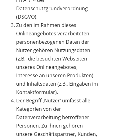
im Art. 4 der
Datenschutzgrundverordnung
(DSGVO).
Zu den im Rahmen dieses
Onlineangebotes verarbeiteten
personenbezogenen Daten der
Nutzer gehören Nutzungsdaten
(z.B., die besuchten Webseiten
unseres Onlineangebotes,
Interesse an unseren Produkten)
und Inhaltsdaten (z.B., Eingaben im
Kontaktformular).
Der Begriff ‚Nutzer‘ umfasst alle
Kategorien von der
Datenverarbeitung betroffener
Personen. Zu ihnen gehören
unsere Geschäftspartner, Kunden,