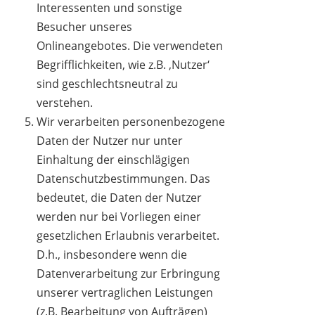
Interessenten und sonstige
Besucher unseres
Onlineangebotes. Die verwendeten
Begrifflichkeiten, wie z.B. ‚Nutzer‘
sind geschlechtsneutral zu
verstehen.
Wir verarbeiten personenbezogene
Daten der Nutzer nur unter
Einhaltung der einschlägigen
Datenschutzbestimmungen. Das
bedeutet, die Daten der Nutzer
werden nur bei Vorliegen einer
gesetzlichen Erlaubnis verarbeitet.
D.h., insbesondere wenn die
Datenverarbeitung zur Erbringung
unserer vertraglichen Leistungen
(z.B. Bearbeitung von Aufträgen)