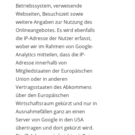
Betriebssystem, verweisende
Webseiten, Besuchszeit sowie
weitere Angaben zur Nutzung des
Onlineangebotes. Es wird ebenfalls
die IP-Adresse der Nutzer erfasst,
wobei wir im Rahmen von Google-
Analytics mitteilen, dass die IP-
Adresse innerhalb von
Mitgliedstaaten der Europäischen
Union oder in anderen
Vertragsstaaten des Abkommens
über den Europäischen
Wirtschaftsraum gekürzt und nur in
Ausnahmefällen ganz an einen
Server von Google in den USA
übertragen und dort gekürzt wird.