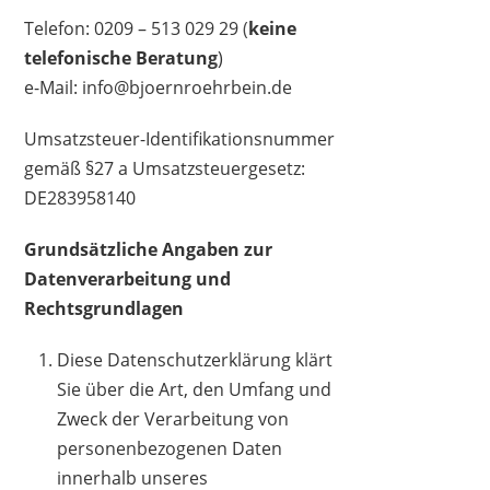
Telefon: 0209 – 513 029 29 (
keine
telefonische Beratung
)
e-Mail: info@bjoernroehrbein.de
Umsatzsteuer-Identifikationsnummer
gemäß §27 a Umsatzsteuergesetz:
DE283958140
Grundsätzliche Angaben zur
Datenverarbeitung und
Rechtsgrundlagen
Diese Datenschutzerklärung klärt
Sie über die Art, den Umfang und
Zweck der Verarbeitung von
personenbezogenen Daten
innerhalb unseres