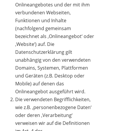
Onlineangebotes und der mit ihm
verbundenen Webseiten,
Funktionen und Inhalte
(nachfolgend gemeinsam
bezeichnet als ‚Onlineangebot‘ oder
‚Website‘) auf. Die
Datenschutzerklärung gilt
unabhängig von den verwendeten
Domains, Systemen, Plattformen
und Geräten (z.B. Desktop oder
Mobile) auf denen das
Onlineangebot ausgeführt wird.
Die verwendeten Begrifflichkeiten,
wie z.B. ‚personenbezogene Daten‘
oder deren ‚Verarbeitung‘
verweisen wir auf die Definitionen