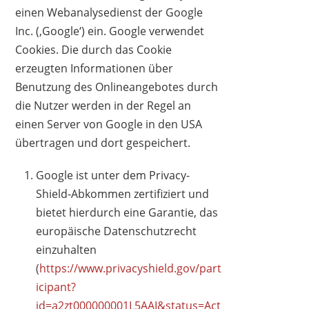
einen Webanalysedienst der Google
Inc. (‚Google‘) ein. Google verwendet
Cookies. Die durch das Cookie
erzeugten Informationen über
Benutzung des Onlineangebotes durch
die Nutzer werden in der Regel an
einen Server von Google in den USA
übertragen und dort gespeichert.
Google ist unter dem Privacy-
Shield-Abkommen zertifiziert und
bietet hierdurch eine Garantie, das
europäische Datenschutzrecht
einzuhalten
(
https://www.privacyshield.gov/part
icipant?
id=a2zt000000001L5AAI&status=Act