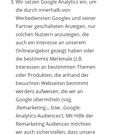
Wir setzen Google Analytics ein, um
die durch innerhalb von
Werbediensten Googles und seiner
Partner geschalteten Anzeigen, nur
solchen Nutzern anzuzeigen, die
auch ein Interesse an unserem
Onlineangebot gezeigt haben oder
die bestimmte Merkmale (z.B.
Interessen an bestimmten Themen
oder Produkten, die anhand der
besuchten Webseiten bestimmt
werden) aufweisen, die wir an
Google übermitteln (sog.
‚Remarketing-‚, bzw. ‚Google-
Analytics-Audiences‘). Mit Hilfe der
Remarketing Audiences möchten
wir auch sicherstellen, dass unsere