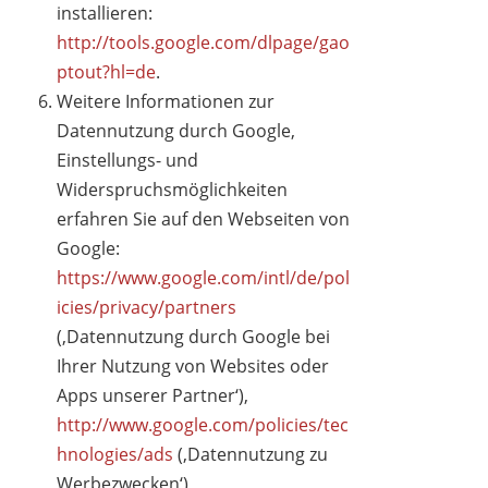
installieren:
http://tools.google.com/dlpage/gao
ptout?hl=de
.
Weitere Informationen zur
Datennutzung durch Google,
Einstellungs- und
Widerspruchsmöglichkeiten
erfahren Sie auf den Webseiten von
Google:
https://www.google.com/intl/de/pol
icies/privacy/partners
(‚Datennutzung durch Google bei
Ihrer Nutzung von Websites oder
Apps unserer Partner‘),
http://www.google.com/policies/tec
hnologies/ads
(‚Datennutzung zu
Werbezwecken‘),