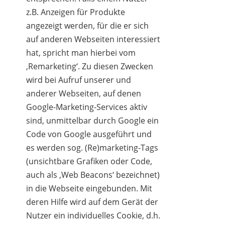
z.B. Anzeigen für Produkte
angezeigt werden, für die er sich
auf anderen Webseiten interessiert
hat, spricht man hierbei vom
‚Remarketing‘. Zu diesen Zwecken
wird bei Aufruf unserer und
anderer Webseiten, auf denen
Google-Marketing-Services aktiv
sind, unmittelbar durch Google ein
Code von Google ausgeführt und
es werden sog. (Re)marketing-Tags
(unsichtbare Grafiken oder Code,
auch als ‚Web Beacons‘ bezeichnet)
in die Webseite eingebunden. Mit
deren Hilfe wird auf dem Gerät der
Nutzer ein individuelles Cookie, d.h.