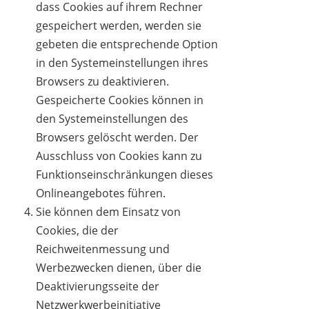
dass Cookies auf ihrem Rechner
gespeichert werden, werden sie
gebeten die entsprechende Option
in den Systemeinstellungen ihres
Browsers zu deaktivieren.
Gespeicherte Cookies können in
den Systemeinstellungen des
Browsers gelöscht werden. Der
Ausschluss von Cookies kann zu
Funktionseinschränkungen dieses
Onlineangebotes führen.
Sie können dem Einsatz von
Cookies, die der
Reichweitenmessung und
Werbezwecken dienen, über die
Deaktivierungsseite der
Netzwerkwerbeinitiative