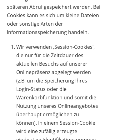
späteren Abruf gespeichert werden. Bei
Cookies kann es sich um kleine Dateien
oder sonstige Arten der
Informationsspeicherung handeln.
Wir verwenden ‚Session-Cookies‘,
die nur für die Zeitdauer des
aktuellen Besuchs auf unserer
Onlinepräsenz abgelegt werden
(z.B. um die Speicherung Ihres
Login-Status oder die
Warenkorbfunktion und somit die
Nutzung unseres Onlineangebotes
überhaupt ermöglichen zu
können). In einem Session-Cookie
wird eine zufällig erzeugte
eindeutige Identifikationsnummer