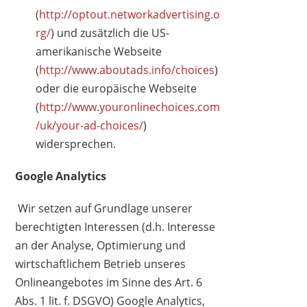
(
http://optout.networkadvertising.o
rg/
) und zusätzlich die US-
amerikanische Webseite
(
http://www.aboutads.info/choices
)
oder die europäische Webseite
(
http://www.youronlinechoices.com
/uk/your-ad-choices/
)
widersprechen.
Google Analytics
Wir setzen auf Grundlage unserer
berechtigten Interessen (d.h. Interesse
an der Analyse, Optimierung und
wirtschaftlichem Betrieb unseres
Onlineangebotes im Sinne des Art. 6
Abs. 1 lit. f. DSGVO) Google Analytics,