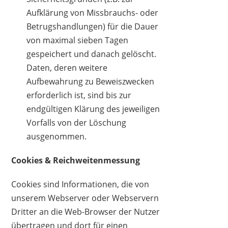
Aufklärung von Missbrauchs- oder
Betrugshandlungen) für die Dauer
von maximal sieben Tagen
gespeichert und danach gelöscht.
Daten, deren weitere
Aufbewahrung zu Beweiszwecken
erforderlich ist, sind bis zur
endgültigen Klärung des jeweiligen
Vorfalls von der Löschung
ausgenommen.
Cookies & Reichweitenmessung
Cookies sind Informationen, die von
unserem Webserver oder Webservern
Dritter an die Web-Browser der Nutzer
übertragen und dort für einen