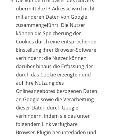
Die von dem Browser des Nutzers
übermittelte IP-Adresse wird nicht
mit anderen Daten von Google
zusammengeführt. Die Nutzer
können die Speicherung der
Cookies durch eine entsprechende
Einstellung ihrer Browser-Software
verhindern; die Nutzer können
darüber hinaus die Erfassung der
durch das Cookie erzeugten und
auf ihre Nutzung des
Onlineangebotes bezogenen Daten
an Google sowie die Verarbeitung
dieser Daten durch Google
verhindern, indem sie das unter
folgendem Link verfügbare
Browser-Plugin herunterladen und