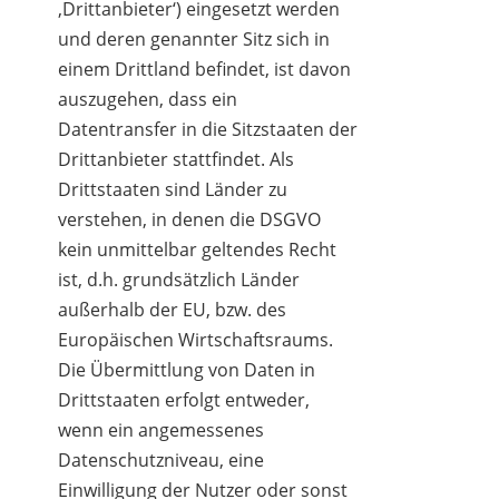
‚Drittanbieter‘) eingesetzt werden
und deren genannter Sitz sich in
einem Drittland befindet, ist davon
auszugehen, dass ein
Datentransfer in die Sitzstaaten der
Drittanbieter stattfindet. Als
Drittstaaten sind Länder zu
verstehen, in denen die DSGVO
kein unmittelbar geltendes Recht
ist, d.h. grundsätzlich Länder
außerhalb der EU, bzw. des
Europäischen Wirtschaftsraums.
Die Übermittlung von Daten in
Drittstaaten erfolgt entweder,
wenn ein angemessenes
Datenschutzniveau, eine
Einwilligung der Nutzer oder sonst