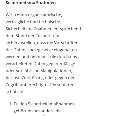
Sicherheitsmaßnahmen
Wir treffen organisatorische,
vertragliche und technische
Sicherheitsmaßnahmen entsprechend
dem Stand der Technik, um
sicherzustellen, dass die Vorschriften
der Datenschutzgesetze eingehalten
werden und um damit die durch uns
verarbeiteten Daten gegen zufällige
oder vorsätzliche Manipulationen,
Verlust, Zerstörung oder gegen den
Zugriff unberechtigter Personen zu
schützen.
Zu den Sicherheitsmaßnahmen
gehört insbesondere die