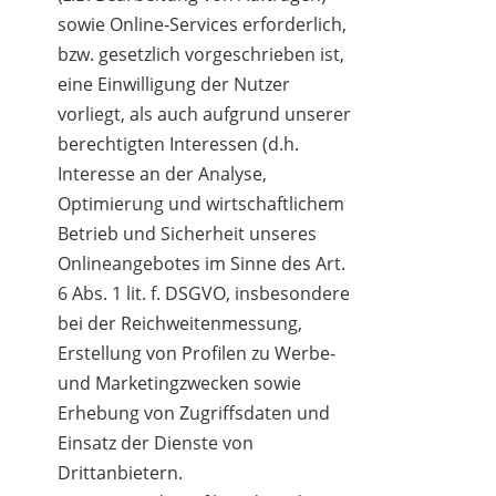
sowie Online-Services erforderlich,
bzw. gesetzlich vorgeschrieben ist,
eine Einwilligung der Nutzer
vorliegt, als auch aufgrund unserer
berechtigten Interessen (d.h.
Interesse an der Analyse,
Optimierung und wirtschaftlichem
Betrieb und Sicherheit unseres
Onlineangebotes im Sinne des Art.
6 Abs. 1 lit. f. DSGVO, insbesondere
bei der Reichweitenmessung,
Erstellung von Profilen zu Werbe-
und Marketingzwecken sowie
Erhebung von Zugriffsdaten und
Einsatz der Dienste von
Drittanbietern.