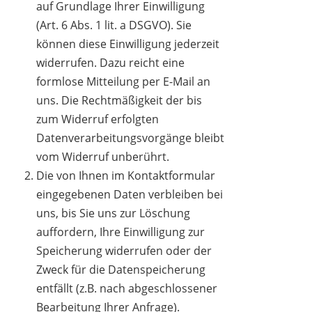
auf Grundlage Ihrer Einwilligung
(Art. 6 Abs. 1 lit. a DSGVO). Sie
können diese Einwilligung jederzeit
widerrufen. Dazu reicht eine
formlose Mitteilung per E-Mail an
uns. Die Rechtmäßigkeit der bis
zum Widerruf erfolgten
Datenverarbeitungsvorgänge bleibt
vom Widerruf unberührt.
Die von Ihnen im Kontaktformular
eingegebenen Daten verbleiben bei
uns, bis Sie uns zur Löschung
auffordern, Ihre Einwilligung zur
Speicherung widerrufen oder der
Zweck für die Datenspeicherung
entfällt (z.B. nach abgeschlossener
Bearbeitung Ihrer Anfrage).