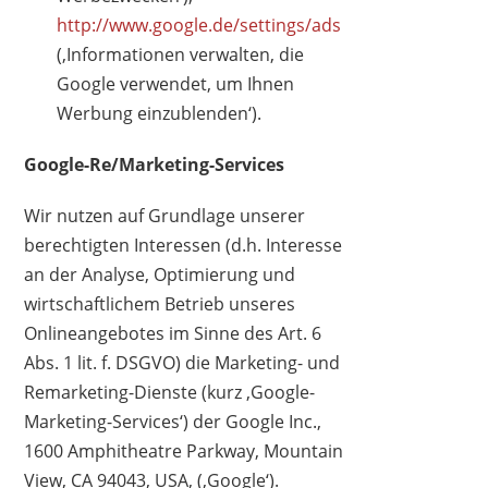
http://www.google.de/settings/ads
(‚Informationen verwalten, die
Google verwendet, um Ihnen
Werbung einzublenden‘).
Google-Re/Marketing-Services
Wir nutzen auf Grundlage unserer
berechtigten Interessen (d.h. Interesse
an der Analyse, Optimierung und
wirtschaftlichem Betrieb unseres
Onlineangebotes im Sinne des Art. 6
Abs. 1 lit. f. DSGVO) die Marketing- und
Remarketing-Dienste (kurz ‚Google-
Marketing-Services‘) der Google Inc.,
1600 Amphitheatre Parkway, Mountain
View, CA 94043, USA, (‚Google‘).