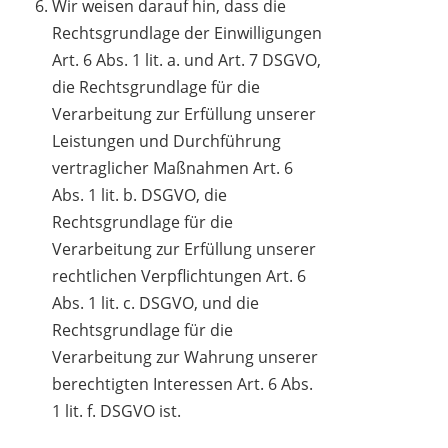
Wir weisen darauf hin, dass die
Rechtsgrundlage der Einwilligungen
Art. 6 Abs. 1 lit. a. und Art. 7 DSGVO,
die Rechtsgrundlage für die
Verarbeitung zur Erfüllung unserer
Leistungen und Durchführung
vertraglicher Maßnahmen Art. 6
Abs. 1 lit. b. DSGVO, die
Rechtsgrundlage für die
Verarbeitung zur Erfüllung unserer
rechtlichen Verpflichtungen Art. 6
Abs. 1 lit. c. DSGVO, und die
Rechtsgrundlage für die
Verarbeitung zur Wahrung unserer
berechtigten Interessen Art. 6 Abs.
1 lit. f. DSGVO ist.