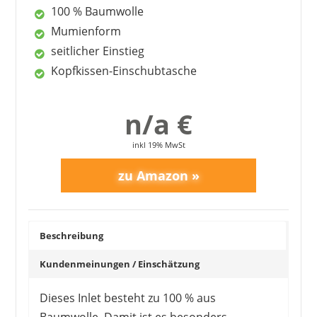
100 % Baumwolle
Mumienform
seitlicher Einstieg
Kopfkissen-Einschubtasche
n/a €
inkl 19% MwSt
Beschreibung
Kundenmeinungen / Einschätzung
Dieses Inlet besteht zu 100 % aus