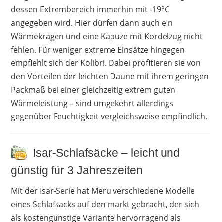
dessen Extrembereich immerhin mit -19°C
angegeben wird. Hier dürfen dann auch ein
Wärmekragen und eine Kapuze mit Kordelzug nicht
fehlen. Für weniger extreme Einsätze hingegen
empfiehlt sich der Kolibri. Dabei profitieren sie von
den Vorteilen der leichten Daune mit ihrem geringen
Packmaß bei einer gleichzeitig extrem guten
Wärmeleistung – sind umgekehrt allerdings
gegenüber Feuchtigkeit vergleichsweise empfindlich.
Isar-Schlafsäcke – leicht und
günstig für 3 Jahreszeiten
Mit der Isar-Serie hat Meru verschiedene Modelle
eines Schlafsacks auf den markt gebracht, der sich
als kostengünstige Variante hervorragend als