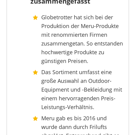
zusammengefasst
Globetrotter hat sich bei der
Produktion der Meru-Produkte
mit renommierten Firmen
zusammengetan. So entstanden
hochwertige Produkte zu
günstigen Preisen.
Das Sortiment umfasst eine
große Auswahl an Outdoor-
Equipment und -Bekleidung mit
einem hervorragenden Preis-
Leistungs-Verhältnis.
Meru gab es bis 2016 und
wurde dann durch Frilufts