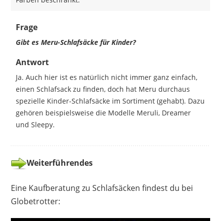
Frage
Gibt es Meru-Schlafsäcke für Kinder?
Antwort
Ja. Auch hier ist es natürlich nicht immer ganz einfach,
einen Schlafsack zu finden, doch hat Meru durchaus
spezielle Kinder-Schlafsäcke im Sortiment (gehabt). Dazu
gehören beispielsweise die Modelle Meruli, Dreamer
und Sleepy.
Weiterführendes
Eine Kaufberatung zu Schlafsäcken findest du bei
Globetrotter: