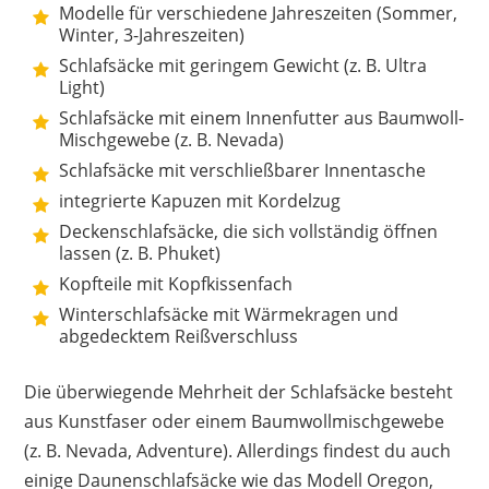
Modelle für verschiedene Jahreszeiten (Sommer,
Winter, 3-Jahreszeiten)
Schlafsäcke mit geringem Gewicht (z. B. Ultra
Light)
Schlafsäcke mit einem Innenfutter aus Baumwoll-
Mischgewebe (z. B. Nevada)
Schlafsäcke mit verschließbarer Innentasche
integrierte Kapuzen mit Kordelzug
Deckenschlafsäcke, die sich vollständig öffnen
lassen (z. B. Phuket)
Kopfteile mit Kopfkissenfach
Winterschlafsäcke mit Wärmekragen und
abgedecktem Reißverschluss
Die überwiegende Mehrheit der Schlafsäcke besteht
aus Kunstfaser oder einem Baumwollmischgewebe
(z. B. Nevada, Adventure). Allerdings findest du auch
einige Daunenschlafsäcke wie das Modell Oregon,