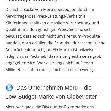
Die Schlafsäcke von Meru überzeugen durch ihr
hervorragendes Preis-Leistungs-Verhältnis.
KäuferInnen schätzen die solide Verarbeitung und
Qualität und den günstigen Preis. Sie sind sich
bewusst, dass es sich nicht um Premium-Produkte
handelt, doch erfüllen die Produkte durchschnittliche
Ansprüche dennoch gut. Ein Manko ist teilweise
lediglich das Packmaß, das als vergleichsweise groß
angegeben wird. Wer allerdings nicht auf jeden
Millimeter achten muss, stört sich daran wenig.
Das Unternehmen Meru – die
Low-Budget-Marke von Globetrotter
Meru war quasi die Discounter-Eigenmarke des