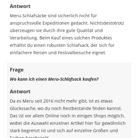
Antwort
Meru-Schlafsäcke sind sicherlich nicht für
anspruchsvolle Expeditionen gedacht. Nichtsdestotrotz
überzeugen sie durch ihre gute Qualität und
Verarbeitung. Beim Kauf eines solchen Produktes
erhältst du einen robusten Schlafsack, der sich für
einfachere Reisen und Festivalbesuche eignet.
Frage
Wo kann ich einen Meru-Schlafsack kaufen?
Antwort
Da es Meru seit 2016 nicht mehr gibt, ist es etwas
Glückssache, wo du noch Restbestände finden kannst.
Das ist vor allem Online noch in einigen Shops möglich,
wobei die Auswahl einzelner Artikel hier für gewöhnlich
stark begrenzt ist und sich auf einzelne Größen und
Farben beschränkt.