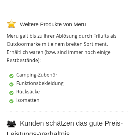
Weitere Produkte von Meru
Meru galt bis zu ihrer Ablösung durch Frilufts als
Outdoormarke mit einem breiten Sortiment.
Erhältlich waren (bzw. sind immer noch einige
Restbestände):
Camping-Zubehör
Funktionsbekleidung
Rücksäcke
Isomatten
Kunden schätzen das gute Preis-
Leistungs-Verhältnis