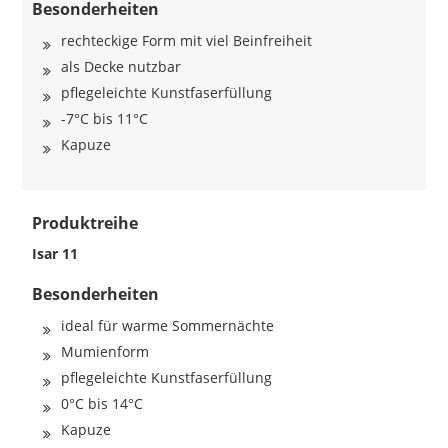
Besonderheiten
rechteckige Form mit viel Beinfreiheit
als Decke nutzbar
pflegeleichte Kunstfaserfüllung
-7°C bis 11°C
Kapuze
Produktreihe
Isar 11
Besonderheiten
ideal für warme Sommernächte
Mumienform
pflegeleichte Kunstfaserfüllung
0°C bis 14°C
Kapuze