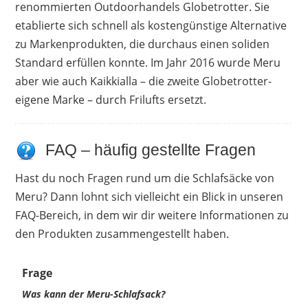
renommierten Outdoorhandels Globetrotter. Sie
etablierte sich schnell als kostengünstige Alternative
zu Markenprodukten, die durchaus einen soliden
Standard erfüllen konnte. Im Jahr 2016 wurde Meru
aber wie auch Kaikkialla – die zweite Globetrotter-
eigene Marke – durch Frilufts ersetzt.
FAQ – häufig gestellte Fragen
Hast du noch Fragen rund um die Schlafsäcke von
Meru? Dann lohnt sich vielleicht ein Blick in unseren
FAQ-Bereich, in dem wir dir weitere Informationen zu
den Produkten zusammengestellt haben.
Frage
Was kann der Meru-Schlafsack?