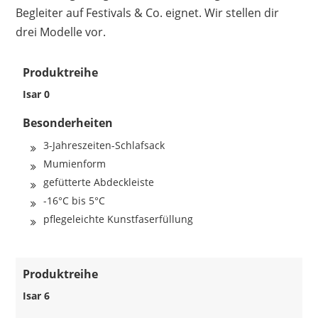
Begleiter auf Festivals & Co. eignet. Wir stellen dir
drei Modelle vor.
Produktreihe
Isar 0
Besonderheiten
3-Jahreszeiten-Schlafsack
Mumienform
gefütterte Abdeckleiste
-16°C bis 5°C
pflegeleichte Kunstfaserfüllung
Produktreihe
Isar 6