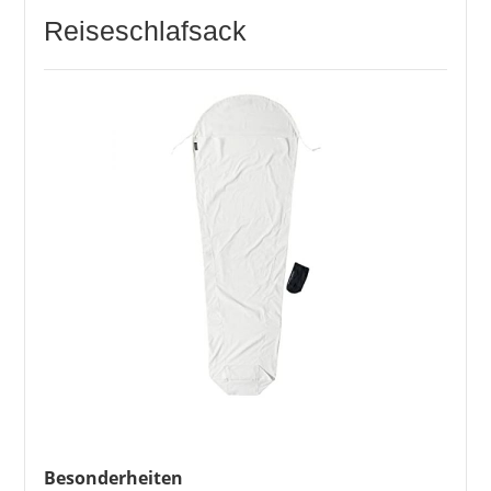
Reiseschlafsack
Besonderheiten