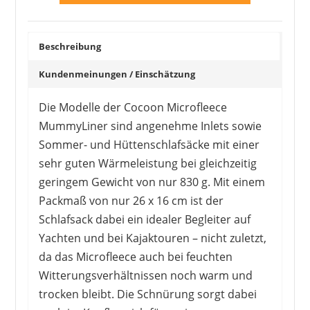
Beschreibung
Kundenmeinungen / Einschätzung
Die Modelle der Cocoon Microfleece
MummyLiner sind angenehme Inlets sowie
Sommer- und Hüttenschlafsäcke mit einer
sehr guten Wärmeleistung bei gleichzeitig
geringem Gewicht von nur 830 g. Mit einem
Packmaß von nur 26 x 16 cm ist der
Schlafsack dabei ein idealer Begleiter auf
Yachten und bei Kajaktouren – nicht zuletzt,
da das Microfleece auch bei feuchten
Witterungsverhältnissen noch warm und
trocken bleibt. Die Schnürung sorgt dabei