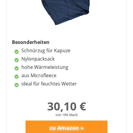
Besonderheiten
Schnürzug für Kapuze
Nylonpacksack
hohe Wärmeleistung
aus Microfleece
ideal für feuchtes Wetter
30,10 €
inkl 19% MwSt