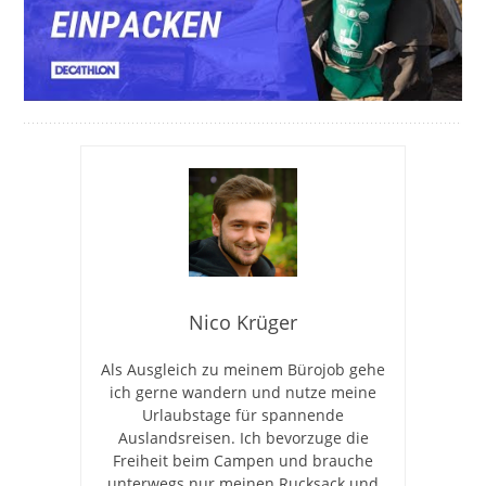
Nico Krüger
Als Ausgleich zu meinem Bürojob gehe
ich gerne wandern und nutze meine
Urlaubstage für spannende
Auslandsreisen. Ich bevorzuge die
Freiheit beim Campen und brauche
unterwegs nur meinen Rucksack und