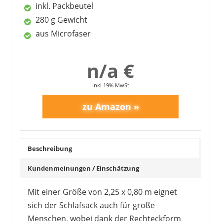
inkl. Packbeutel
280 g Gewicht
aus Microfaser
n/a €
inkl 19% MwSt
Beschreibung
Kundenmeinungen / Einschätzung
Mit einer Größe von 2,25 x 0,80 m eignet
sich der Schlafsack auch für große
Menschen, wobei dank der Rechteckform