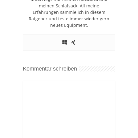
meinen Schlafsack. All meine
Erfahrungen sammle ich in diesem
Ratgeber und teste immer wieder gern
neues Equipment.
Kommentar schreiben