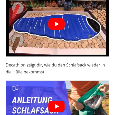
Decathlon zeigt dir, wie du den Schlafsack wieder in
die Hülle bekommst: