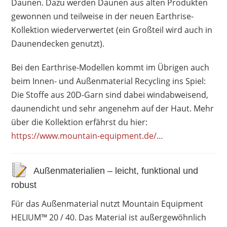
Daunen. Dazu werden Daunen aus alten Produkten
gewonnen und teilweise in der neuen Earthrise-
Kollektion wiederverwertet (ein Großteil wird auch in
Daunendecken genutzt).
Bei den Earthrise-Modellen kommt im Übrigen auch
beim Innen- und Außenmaterial Recycling ins Spiel:
Die Stoffe aus 20D-Garn sind dabei windabweisend,
daunendicht und sehr angenehm auf der Haut. Mehr
über die Kollektion erfährst du hier:
https://www.mountain-equipment.de/…
Außenmaterialien – leicht, funktional und
robust
Für das Außenmaterial nutzt Mountain Equipment
HELIUM™ 20 / 40. Das Material ist außergewöhnlich