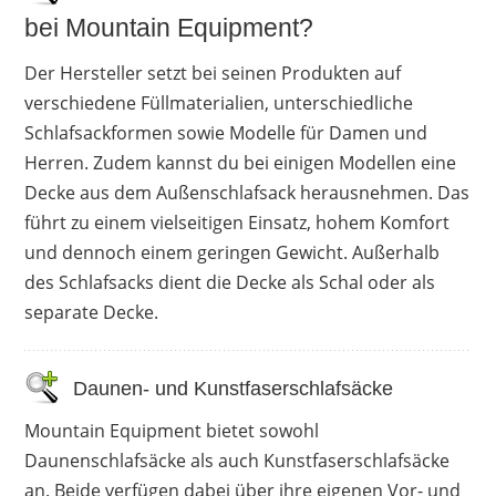
bei Mountain Equipment?
Der Hersteller setzt bei seinen Produkten auf
verschiedene Füllmaterialien, unterschiedliche
Schlafsackformen sowie Modelle für Damen und
Herren. Zudem kannst du bei einigen Modellen eine
Decke aus dem Außenschlafsack herausnehmen. Das
führt zu einem vielseitigen Einsatz, hohem Komfort
und dennoch einem geringen Gewicht. Außerhalb
des Schlafsacks dient die Decke als Schal oder als
separate Decke.
Daunen- und Kunstfaserschlafsäcke
Mountain Equipment bietet sowohl
Daunenschlafsäcke als auch Kunstfaserschlafsäcke
an. Beide verfügen dabei über ihre eigenen Vor- und