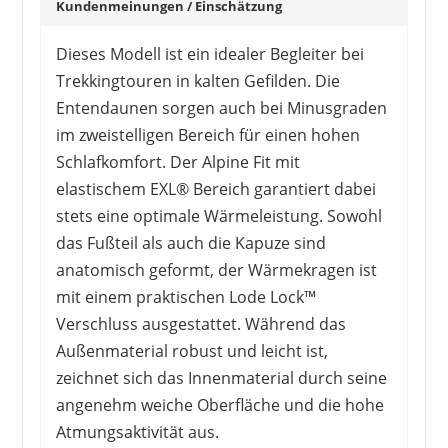
Kundenmeinungen / Einschätzung
Dieses Modell ist ein idealer Begleiter bei
Trekkingtouren in kalten Gefilden. Die
Entendaunen sorgen auch bei Minusgraden
im zweistelligen Bereich für einen hohen
Schlafkomfort. Der Alpine Fit mit
elastischem EXL® Bereich garantiert dabei
stets eine optimale Wärmeleistung. Sowohl
das Fußteil als auch die Kapuze sind
anatomisch geformt, der Wärmekragen ist
mit einem praktischen Lode Lock™
Verschluss ausgestattet. Während das
Außenmaterial robust und leicht ist,
zeichnet sich das Innenmaterial durch seine
angenehm weiche Oberfläche und die hohe
Atmungsaktivität aus.