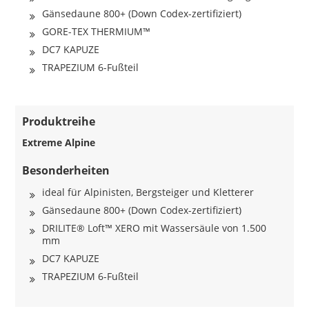
Gänsedaune 800+ (Down Codex-zertifiziert)
GORE-TEX THERMIUM™
DC7 KAPUZE
TRAPEZIUM 6-Fußteil
Produktreihe
Extreme Alpine
Besonderheiten
ideal für Alpinisten, Bergsteiger und Kletterer
Gänsedaune 800+ (Down Codex-zertifiziert)
DRILITE® Loft™ XERO mit Wassersäule von 1.500
mm
DC7 KAPUZE
TRAPEZIUM 6-Fußteil