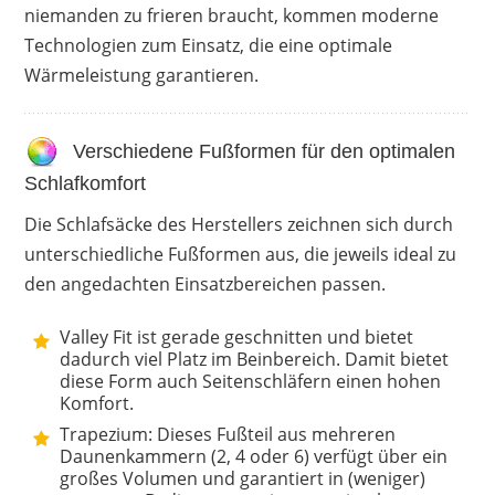
niemanden zu frieren braucht, kommen moderne
keine bekannt
Technologien zum Einsatz, die eine optimale
Wärmeleistung garantieren.
Verschiedene Fußformen für den optimalen
Schlafkomfort
Die Schlafsäcke des Herstellers zeichnen sich durch
unterschiedliche Fußformen aus, die jeweils ideal zu
den angedachten Einsatzbereichen passen.
Valley Fit ist gerade geschnitten und bietet
dadurch viel Platz im Beinbereich. Damit bietet
diese Form auch Seitenschläfern einen hohen
Komfort.
Trapezium: Dieses Fußteil aus mehreren
Daunenkammern (2, 4 oder 6) verfügt über ein
großes Volumen und garantiert in (weniger)