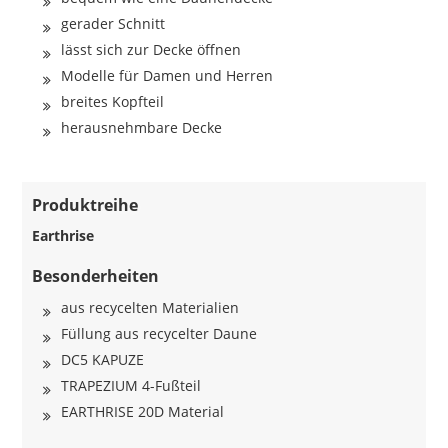
gerader Schnitt
lässt sich zur Decke öffnen
Modelle für Damen und Herren
breites Kopfteil
herausnehmbare Decke
Produktreihe
Earthrise
Besonderheiten
aus recycelten Materialien
Füllung aus recycelter Daune
DC5 KAPUZE
TRAPEZIUM 4-Fußteil
EARTHRISE 20D Material