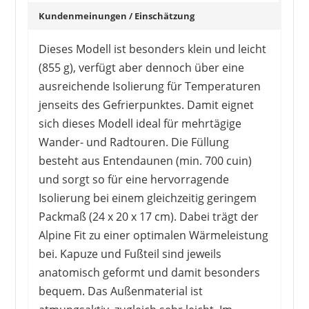
Kundenmeinungen / Einschätzung
Dieses Modell ist besonders klein und leicht
(855 g), verfügt aber dennoch über eine
ausreichende Isolierung für Temperaturen
jenseits des Gefrierpunktes. Damit eignet
sich dieses Modell ideal für mehrtägige
Wander- und Radtouren. Die Füllung
besteht aus Entendaunen (min. 700 cuin)
und sorgt so für eine hervorragende
Isolierung bei einem gleichzeitig geringem
Packmaß (24 x 20 x 17 cm). Dabei trägt der
Alpine Fit zu einer optimalen Wärmeleistung
bei. Kapuze und Fußteil sind jeweils
anatomisch geformt und damit besonders
bequem. Das Außenmaterial ist