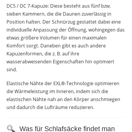
DC5 / DC 7-Kapuze: Diese besteht aus fünf bzw.
sieben Kammern, die die Daunen zuverlässig in
Position halten. Der Schnürzug gestattet dabei eine
individuelle Anpassung der Öffnung, wohingegen das
etwas größere Volumen für einen maximalen
Komfort sorgt. Daneben gibt es auch andere
Kapuzenformen, die z. B. auf ihre
wasserabweisenden Eigenschaften hin optimiert
sind.
Elastische Nähte der EXL®-Technologie optimieren
die Wärmeleistung im Inneren, indem sich die
elastischen Nähte nah an den Körper anschmiegen
und dadurch die Lufträume reduzieren.
Was für Schlafsäcke findet man