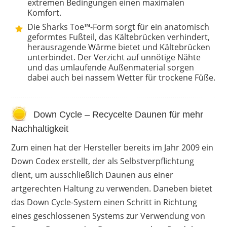
extremen Bedingungen einen maximalen
Komfort.
Die Sharks Toe™-Form sorgt für ein anatomisch
geformtes Fußteil, das Kältebrücken verhindert,
herausragende Wärme bietet und Kältebrücken
unterbindet. Der Verzicht auf unnötige Nähte
und das umlaufende Außenmaterial sorgen
dabei auch bei nassem Wetter für trockene Füße.
Down Cycle – Recycelte Daunen für mehr
Nachhaltigkeit
Zum einen hat der Hersteller bereits im Jahr 2009 ein
Down Codex erstellt, der als Selbstverpflichtung
dient, um ausschließlich Daunen aus einer
artgerechten Haltung zu verwenden. Daneben bietet
das Down Cycle-System einen Schritt in Richtung
eines geschlossenen Systems zur Verwendung von