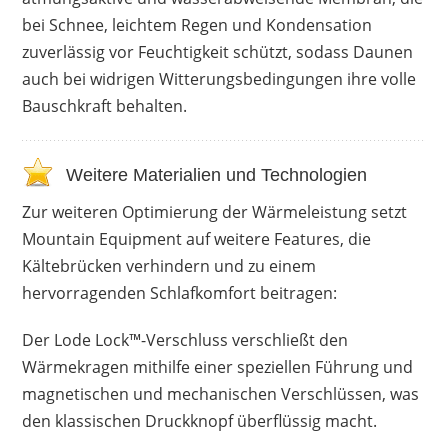
bei Schnee, leichtem Regen und Kondensation
zuverlässig vor Feuchtigkeit schützt, sodass Daunen
auch bei widrigen Witterungsbedingungen ihre volle
Bauschkraft behalten.
Weitere Materialien und Technologien
Zur weiteren Optimierung der Wärmeleistung setzt
Mountain Equipment auf weitere Features, die
Kältebrücken verhindern und zu einem
hervorragenden Schlafkomfort beitragen:
Der Lode Lock™-Verschluss verschließt den
Wärmekragen mithilfe einer speziellen Führung und
magnetischen und mechanischen Verschlüssen, was
den klassischen Druckknopf überflüssig macht.