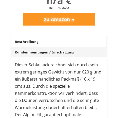
n/a €
inkl 19% MwSt
Beschreibung
Kundenmeinungen / Einschätzung
Dieser Schlafsack zeichnet sich durch sein
extrem geringes Gewicht von nur 620 g und
ein äußerst handliches Packmaß (16 x 19
cm) aus. Durch die spezielle
Kammerkonstruktion wir verhindert, dass
die Daunen verrutschen und die sehr gute
Wärmeleistung dauerhaft erhalten bleibt.
Der Alpine Fit garantiert optimale