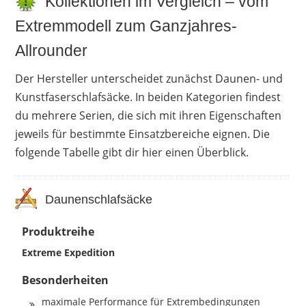
Kollektionen im Vergleich – vom
Extremmodell zum Ganzjahres-
Allrounder
Der Hersteller unterscheidet zunächst Daunen- und
Kunstfaserschlafsäcke. In beiden Kategorien findest
du mehrere Serien, die sich mit ihren Eigenschaften
jeweils für bestimmte Einsatzbereiche eignen. Die
folgende Tabelle gibt dir hier einen Überblick.
Daunenschlafsäcke
Produktreihe
Extreme Expedition
Besonderheiten
maximale Performance für Extrembedingungen