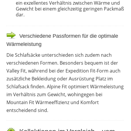
ein exzellentes Verhältnis zwischen Wärme und
Gewicht bei einem gleichzeitig geringen Packmaß
dar.
Verschiedene Passformen für die optimale
Wärmeleistung
Die Schlafsäcke unterschieden sich zudem nach
verschiedenen Formen. Besonders bequem ist der
Valley Fit, während bei der Expedition Fit-Form auch
zusätzliche Bekleidung oder Ausrüstung Platz im
Schlafsack finden. Alpine Fit optimiert Wärmeleistung
im Verhältnis zum Gewicht, wohingegen bei
Mountain Fit Wärmeeffizienz und Komfort
entscheidend sind.