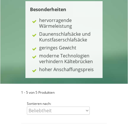
Besonderheiten
hervorragende
Wärmeleistung
Daunenschlafsäcke und
Kunstfaserschlafsäcke
geringes Gewicht
moderne Technologien
verhindern Kältebrücken
hoher Anschaffungspreis
1 - 5 von 5 Produkten
Sortieren nach: